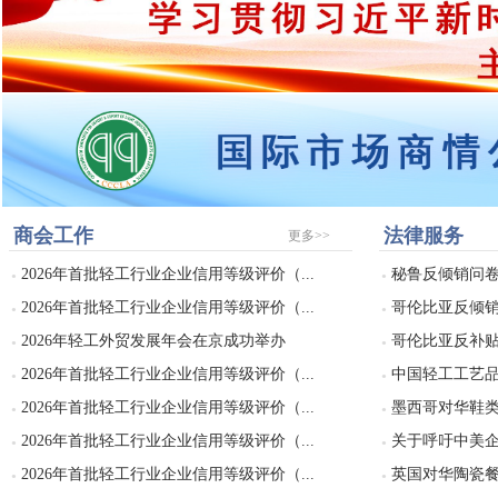
商会工作
法律服务
更多>>
2026年首批轻工行业企业信用等级评价（...
秘鲁反倾销问
●
●
2026年首批轻工行业企业信用等级评价（...
哥伦比亚反倾
●
●
2026年轻工外贸发展年会在京成功举办
哥伦比亚反补
●
●
2026年首批轻工行业企业信用等级评价（...
中国轻工工艺品
●
●
2026年首批轻工行业企业信用等级评价（...
墨西哥对华鞋类
●
●
2026年首批轻工行业企业信用等级评价（...
关于呼吁中美企
●
●
2026年首批轻工行业企业信用等级评价（...
英国对华陶瓷餐具
●
●