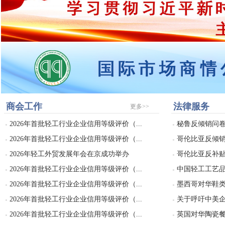
商会工作
法律服务
更多>>
2026年首批轻工行业企业信用等级评价（...
秘鲁反倾销问
●
●
2026年首批轻工行业企业信用等级评价（...
哥伦比亚反倾
●
●
2026年轻工外贸发展年会在京成功举办
哥伦比亚反补
●
●
2026年首批轻工行业企业信用等级评价（...
中国轻工工艺品
●
●
2026年首批轻工行业企业信用等级评价（...
墨西哥对华鞋类
●
●
2026年首批轻工行业企业信用等级评价（...
关于呼吁中美企
●
●
2026年首批轻工行业企业信用等级评价（...
英国对华陶瓷餐具
●
●