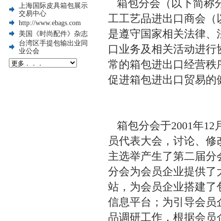
箱包分会（以下简称分
上海国际皮具箱包展示
交易中心
工工艺品进出口商会（
http://www.ebags.com
是遵守国家相关法律、
美国《时尚配件》杂志
台湾区手提包输出业同
口业务及相关活动进行
业公会
常的箱包进出口经营秩
促进箱包进出口贸易的
箱包分会于2001年1
员代表大会，讨论、修
主选举产生了第二届分会
分会为会员企业提供了
站，为会员企业搭建了
信息平台；为引导会员
品调研工作，根据会员