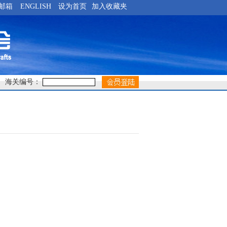
邮箱
ENGLISH
设为首页
加入收藏夹
海关编号：