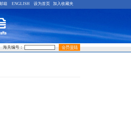
邮箱
ENGLISH
设为首页
加入收藏夹
海关编号：