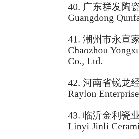
40.
广东群发陶
Guangdong Qunfa 
41.
潮州市永宣
Chaozhou Yongxu
Co., Ltd.
42.
河南省锐龙
Raylon Enterprise
43.
临沂金利瓷
Linyi Jinli Cerami