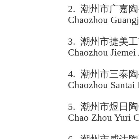
2.
潮州市广嘉陶
Chaozhou Guangji
3.
潮州市捷美工
Chaozhou Jiemei A
4.
潮州市三泰陶
Chaozhou Santai 
5.
潮州市煜日陶
Chao Zhou Yuri C