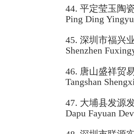
44.
平定莹玉陶
Ping Ding Yingyu 
45.
深圳市福兴
Shenzhen Fuxingy
46.
唐山盛祥贸
Tangshan Shengxi
47.
大埔县发源
Dapu Fayuan Deve