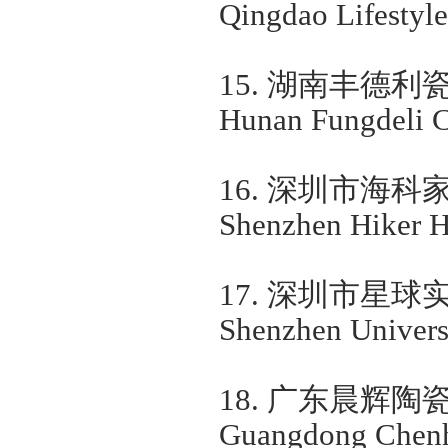
Qingdao Lifestyle 
15.
湖南丰德利
Hunan Fungdeli C
16.
深圳市海科
Shenzhen Hiker H
17.
深圳市星球
Shenzhen Universa
18.
广东晨辉陶
Guangdong Chenhu