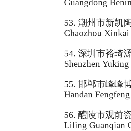
Guangdong Bening
53.
潮州市新凯
Chaozhou Xinkai P
54.
深圳市裕琦
Shenzhen Yuking I
55.
邯郸市峰峰
Handan Fengfeng 
56.
醴陵市观前
Liling Guanqian 