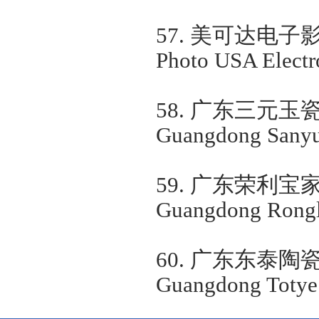
57.
美可达电子
Photo USA Electro
58.
广东三元玉
Guangdong Sanyu
59.
广东荣利宝
Guangdong Rongl
60.
广东东泰陶
Guangdong Totye C