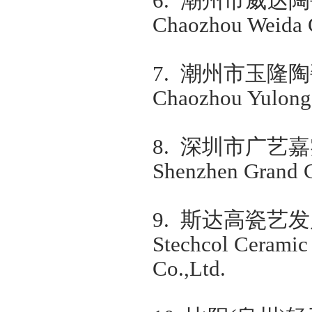
6.
潮州市威达陶
Chaozhou Weida C
7.
潮州市玉隆陶
Chaozhou Yulong 
8.
深圳市广艺嘉
Shenzhen Grand Co
9.
斯达高瓷艺发
Stechcol Ceramic
Co.,Ltd.