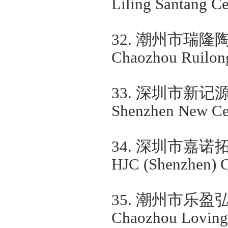
Liling Santang Ce
32.
潮州市瑞隆
Chaozhou Ruilong
33.
深圳市新记
Shenzhen New Cen
34.
深圳市嘉诺
HJC (Shenzhen) C
35.
潮州市乐盈
Chaozhou Loving 