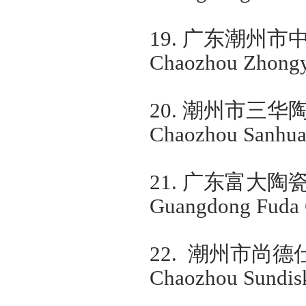
19.
广东潮州市
Chaozhou Zhongye
20.
潮州市三华
Chaozhou Sanhua C
21.
广东富大陶
Guangdong Fuda C
22.
潮州市尚德
Chaozhou Sundisk