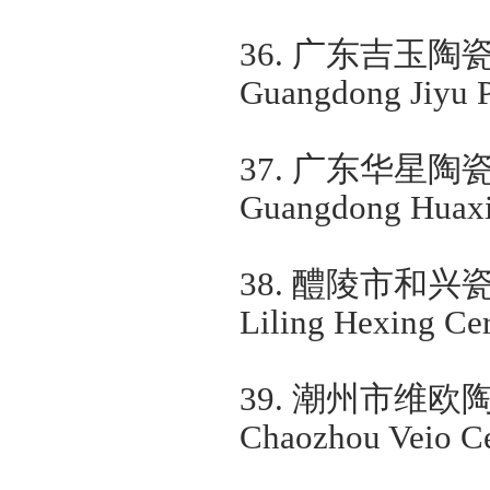
36.
广东吉玉陶
Guangdong Jiyu P
37.
广东华星陶
Guangdong Huaxi
38.
醴陵市和兴
Liling Hexing Cer
39.
潮州市维欧
Chaozhou Veio 