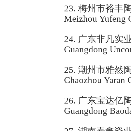
23.
梅州市裕丰
Meizhou Yufeng C
24.
广东非凡实
Guangdong Uncomm
25.
潮州市雅然
Chaozhou Yaran C
26.
广东宝达亿
Guangdong Baoday