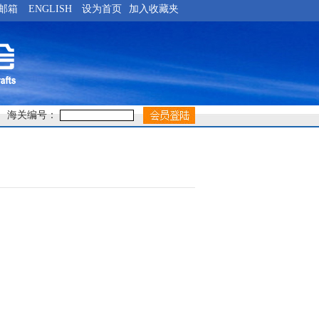
邮箱
ENGLISH
设为首页
加入收藏夹
海关编号：