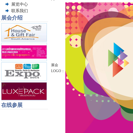
展览中心
联系我们
展会介绍
展会
LOGO：
在线参展