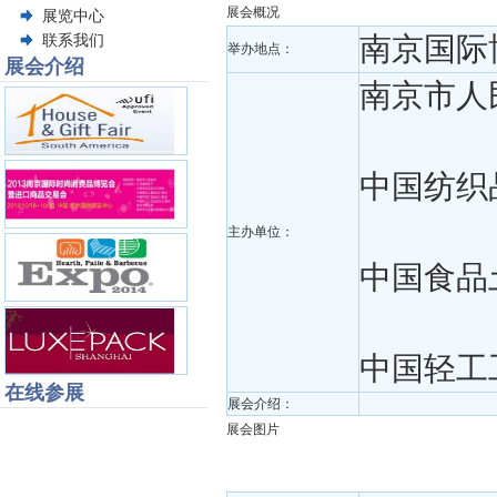
展会概况
展览中心
南京国际
联系我们
举办地点：
展会介绍
南京市人
中国纺织
主办单位：
中国食品
中国轻工
在线参展
展会介绍：
展会图片