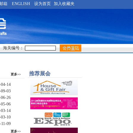
邮箱
ENGLISH
设为首页
加入收藏夹
海关编号：
推荐展会
更多>>
-04-14
-09-03
-06-26
-05-06
-03-14
-03-10
-11-09
更多>>