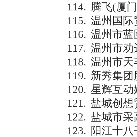
114.
腾飞
(
厦
115.
温州国际
116.
温州市蓝
117.
温州市劝
118.
温州市天
119.
新秀集团
120.
星辉互动
121.
盐城创想
122.
盐城市采
123.
阳江十八