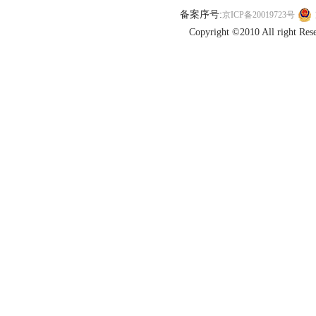
备案序号:
京ICP备20019723号
Copyright ©2010 All r