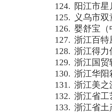
124.
阳江市星
125.
义乌市双
126.
婴舒宝（
127.
浙江百特
128.
浙江得力
129.
浙江国贸
130.
浙江华阳
131.
浙江美之
132.
浙江省工
133.
浙江省土