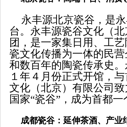
永丰源北京瓷谷，是永
台。永丰源瓷谷文化（北
团，是一家集日用、工艺
瓷文化传播为一体的民营
和数百年的陶瓷传承史。
１年４月份正式开馆，与
文化（北京）有限公司致
国家
“
瓷谷
”
，成为首都一
成都瓷谷：延伸茶酒、产业