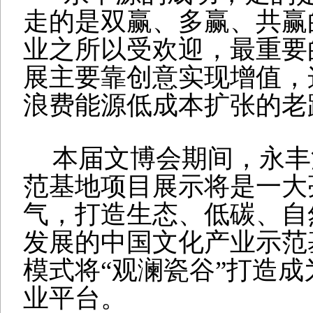
走的是双赢、多赢、共赢
业之所以受欢迎，最重要
展主要靠创意实现增值，
浪费能源低成本扩张的老
本届文博会期间，永丰
范基地项目展示将是一大
气，打造生态、低碳、自
发展的中国文化产业示范
模式将
“
观澜瓷谷
”
打造成
业平台。