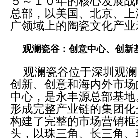
５～１０年的核心发展战
总部，以美国、北京、上
广领域上的陶瓷文化产业
观澜瓷谷：创意中心、创新
观澜瓷谷位于深圳观澜
创新、创意和海内外市场
中心，是永丰源总部基地
形成完整产业链的集团化
构建了完整的市场营销框
头，以珠三角、长三角、