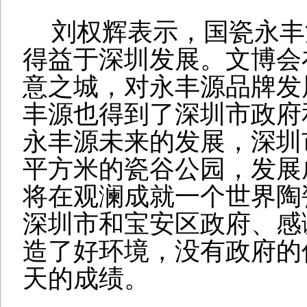
刘权辉表示，国瓷永丰
得益于深圳发展。文博会
意之城，对永丰源品牌发
丰源也得到了深圳市政府
永丰源未来的发展，深圳
平方米的瓷谷公园，发展
将在观澜成就一个世界陶
深圳市和宝安区政府、感
造了好环境，没有政府的
天的成绩。