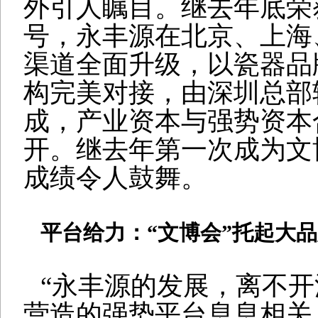
外引人瞩目。继去年底荣
号，永丰源在北京、上海
渠道全面升级，以瓷器品
构完美对接，由深圳总部
成，产业资本与强势资本
开。继去年第一次成为文
成绩令人鼓舞。
平台给力：
“
文博会
”
托起大品
“
永丰源的发展，离不开
营造的强势平台息息相关