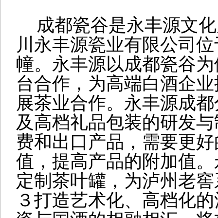
成都瓷谷是永丰源文化
川永丰源瓷业有限公司位
幢。永丰源以成都瓷谷为
台合作，为高端白酒企业
展茶业合作。永丰源成都
及高档礼品包装的研发与
费和出口产品，需要更好
值，提高产品的附加值。
定制茶叶罐，为泸州老窖
３打造艺术化、高档化的