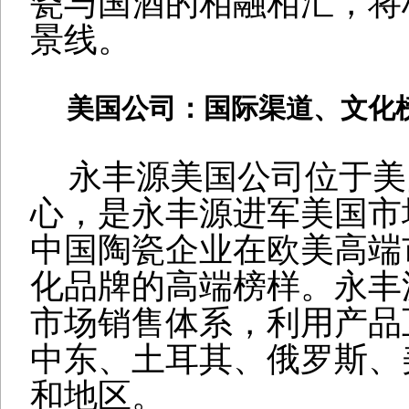
瓷与国酒的相融相汇，将
景线。
美国公司：国际渠道、文化
永丰源美国公司位于美
心，是永丰源进军美国市
中国陶瓷企业在欧美高端
化品牌的高端榜样。永丰
市场销售体系，利用产品
中东、土耳其、俄罗斯、
和地区。