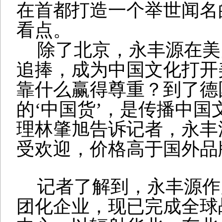
在首都打造一个举世闻名
看点。
除了北京，永丰源在美
追捧，成为中国文化打开
靠什么赢得尊重？到了德
的
‘
中国货
’
，是传播中国
理林肇旭告诉记者，永丰
受欢迎，价格高于国外品
记者了解到，永丰源作
团化企业，现已完成全球