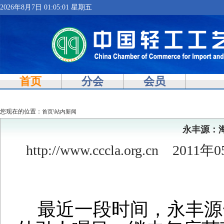
2026年8月7日 01:05:02 星期五
首页
分会
会员
您现在的位置：
\
首页
站内新闻
永丰源：
http://www.cccla.org.cn
2011年0
最近一段时间，
永丰源