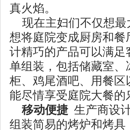
真火焰。
现在主妇们不仅想最
想将庭院变成厨房和餐
计精巧的产品可以满足
单组装，包括储藏室、
柜、鸡尾酒吧、用餐区
能尽情享受庭院大餐的
移动便捷
生产商设
组装简易的烤炉和烤具