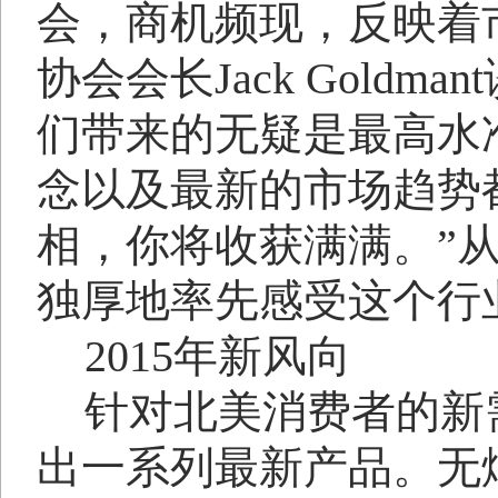
会，商机频现，反映着
协会会长
Jack Goldmant
们带来的无疑是最高水
念以及最新的市场趋势
相，你将收获满满。”
独厚地率先感受这个行
2015
年新风向
针对北美消费者的新
出一系列最新产品。无