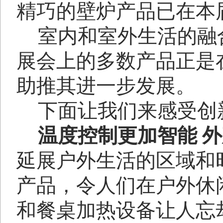
精巧的壁炉产品已在本
室内和室外生活的融
展会上的多数产品正是
助推其进一步发展。
下面让我们来感受创
温度控制更加智能
外
延展户外生活的区域和
产品，令人们在户外休
和餐桌加热设备让人忘