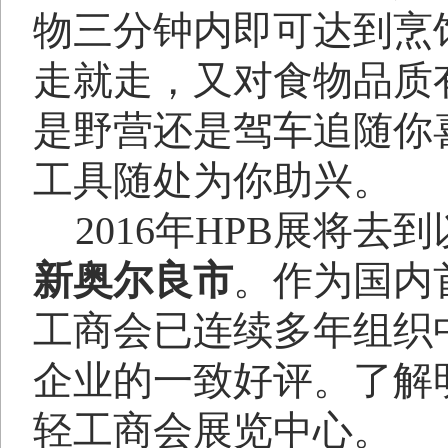
物三分钟内即可达到烹
走就走，又对食物品质
是野营还是驾车追随你
工具随处为你助兴。
2016
年
HPB
展将去到
新奥尔良市
。作为国内
工商会已连续多年组织
企业的一致好评。了解
轻工商会展览中心。