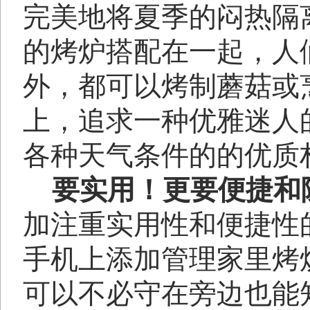
完美地将夏季的闷热隔
的烤炉搭配在一起，人
外，都可以烤制蘑菇或
上，追求一种优雅迷人
各种天气条件的的优质
要实用！更要便捷和
加注重实用性和便捷性
手机上添加管理家里烤
可以不必守在旁边也能