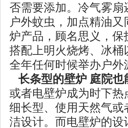
否需要添加。冷气雾扇
户外蚊虫，加点精油又
炉产品，顾名思义，保
搭配上明火烧烤、冰桶
全年任何时候举办户外
长条型的壁炉
庭院也
或者电壁炉成为时下热
细长型、使用天然气或
洁设计。而电壁炉的设