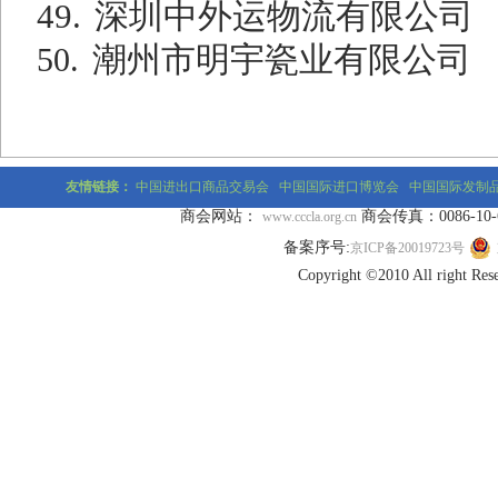
49.
深圳中外运物流有限公司
潮州市明宇瓷业有限公司
50.
友情链接：
中国进出口商品交易会
中国国际进口博览会
中国国际发制
商会网站：
商会传真：0086-10-677
www.cccla.org.cn
备案序号:
京ICP备20019723号
Copyright ©2010 All r