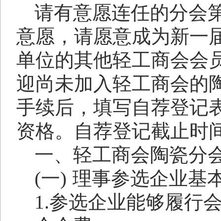
请有意愿连任的分会
意愿，请愿意成为新一
单位的其他轻工商会会
迎尚未加入轻工商会的
手续后，填写自荐登记
资格。自荐登记截止时
一、轻工商会陶瓷分
(一)
理事参选企业基
1.
参选企业能够履行