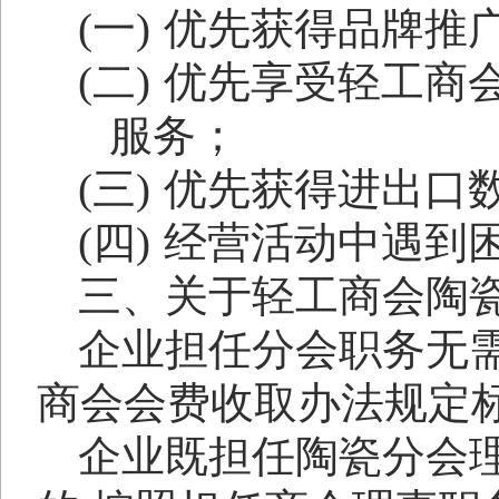
(一)
优先获得品牌推
(二)
优先享受轻工商
服务；
(三)
优先获得进出口
(四)
经营活动中遇到
三、关于轻工商会陶
企业担任分会职务无
商会会费收取办法规定
企业既担任陶瓷分会