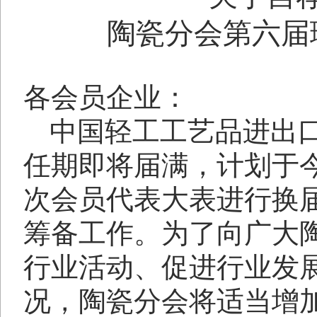
陶瓷分会第六届
各会员企业：
中国轻工工艺品进出
任期即将届满，计划于
次会员代表大表进行换
筹备工作。为了向广大
行业活动、促进行业发
况，陶瓷分会将适当增