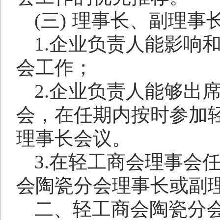
(三)
理事长、副理事
1.
企业负责人能影响
会工作；
2.
企业负责人能够出
会，在任期内按时参加
理事长会议。
3.
在轻工商会理事会
会陶瓷分会理事长或副
二、轻工商会陶瓷分