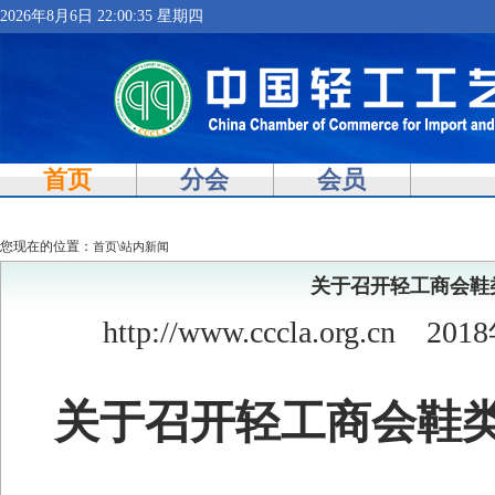
2026年8月6日 22:00:36 星期四
首页
分会
会员
您现在的位置：
\
首页
站内新闻
关于召开轻工商会鞋
http://www.cccla.org.cn
2018
关于召开轻工商会鞋