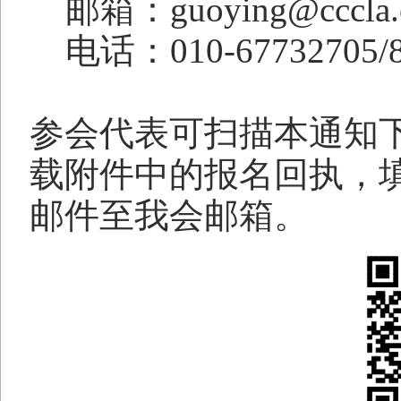
邮箱：
guoying@cccla.
电话：
010-67732705/
参会代表可扫描本通知
载附件中的报名回执，
邮件至我会邮箱。