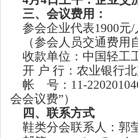
三、会议费用：
参会企业代表
1900
元
/
（参会人员交通费用
收款单位：中国轻工
开 户 行：农业银行
帐
号：
11-22020104
会会议费”）
四、联系方式
鞋类分会联系人：郭莹