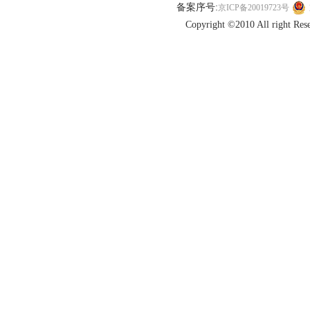
备案序号:
京ICP备20019723号
Copyright ©2010 All r