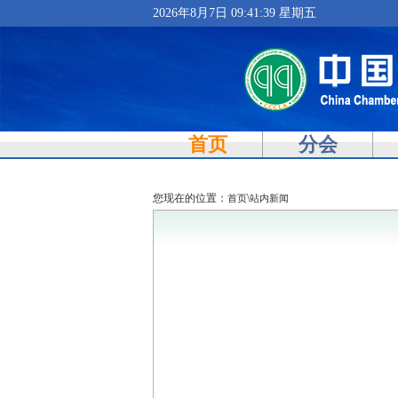
2026年8月7日 09:41:40 星期五
首页
分会
您现在的位置：
\
首页
站内新闻