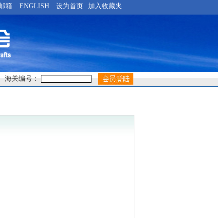
邮箱
ENGLISH
设为首页
加入收藏夹
海关编号：