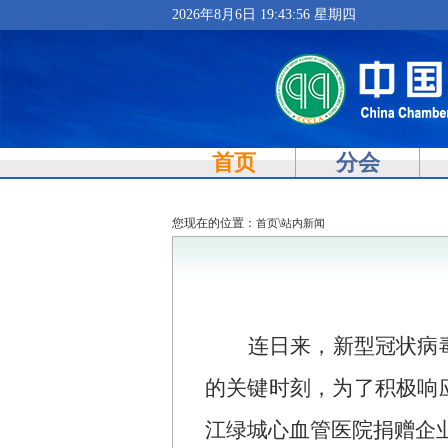
2026年8月6日 19:43:57 星期四
首页
分会
您现在的位置：
\
首页
站内新闻
连日来，新型冠状病
的关键时刻，为了积极响
江绿城心血管医院捐赠企