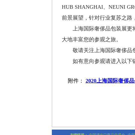
HUB SHANGHAI
、
NEUNI G
前景展望，针对行业复苏之路
上海国际奢侈品包装展更
大地丰富您的参观之旅。
敬请关注上海国际奢侈品
如有意向参观请进入以下
附件：
2020上海国际奢侈