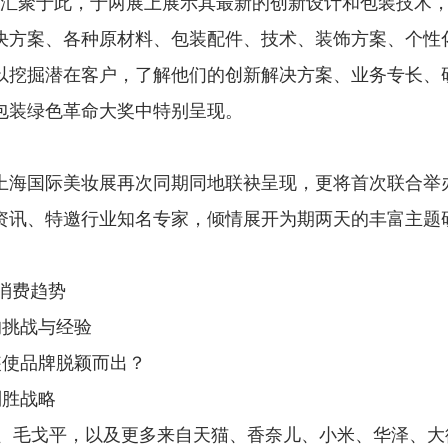
汇聚于此，于两展上展示其最新的创新设计和包装技术
决方案、各种原材料、包装配件、技术、装饰方案、个性
以挖掘潜在客户，了解他们的创新解决方案、业务专长、
包装绿色革命大奖中特别呈现。
上海国际美妆展再次同期同地联袂呈现，更将首次联合举
资讯、特邀行业知名专家，倾情展开为期两天的丰富主题
消费趋势
挑战与经验
使品牌脱颖而出？
胜战略
、毛戈平，以及更多来自天猫、香奈儿、小米、华泽、大