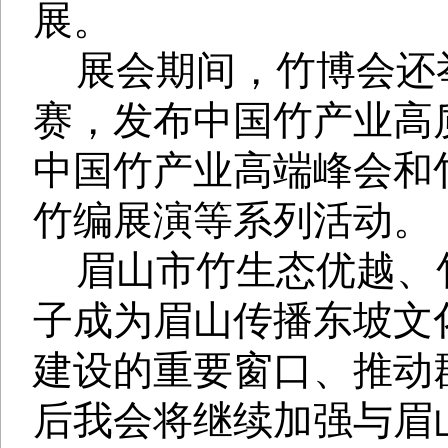
展。
展会期间，竹博会还
赛，发布中国竹产业高
中国竹产业高端峰会和
竹编展演等系列活动。
眉山市竹生态优越、
子成为眉山传播东坡文
建设的重要窗口、推动
后我会将继续加强与眉