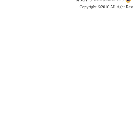
Copyright ©2010 All r