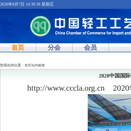
2026年8月7日 14:39:58 星期五
首页
分会
会员
您现在的位置：
\
首页
站内新闻
2020中国
http://www.cccla.org.cn
2020