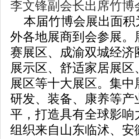
李文锋副会长出席竹博
本届竹博会展出面积
外各地展商到会参展。
赛展区、成渝双城经济
展示区、舒适家居展区
展区等十大展区。集中
研发、装备、康养等产
平，打造具有全球影响
组织来自山东临沭、安