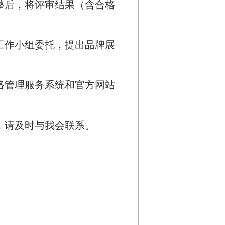
整后，将评审结果（含合格
工作小组委托，提出品牌展
络管理服务系统和官方网站
，请及时与我会联系。