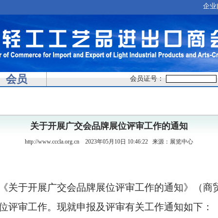
企业
会员
会员证号：
关于开展广交会品牌展位评审工作的通知
http://www.cccla.org.cn
2023年05月10日 10:46:22
来源：展览中心
《关于开展广交会品牌展位评审工作的通知》（商
位评审工作。现就申报及评审有关工作通知如下：