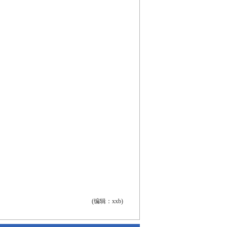
(编辑：xxb)